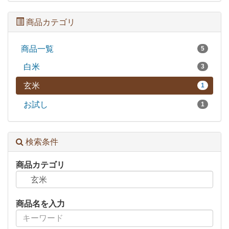
商品カテゴリ
商品一覧
5
白米
3
玄米
1
お試し
1
検索条件
商品カテゴリ
商品名を入力