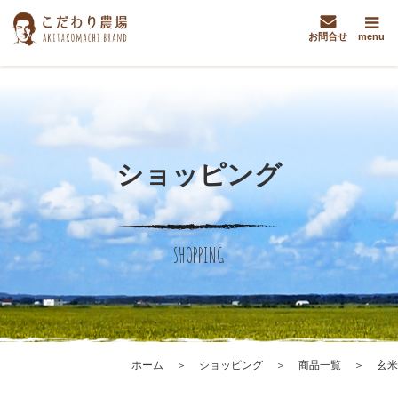
お問合せ
menu
ショッピング
SHOPPING
ホーム
ショッピング
商品一覧
玄米