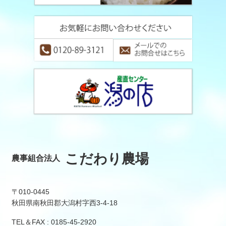
こだわり農場
農事組合法人
〒010-0445
秋田県南秋田郡大潟村字西3-4-18
TEL＆FAX : 0185-45-2920