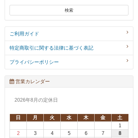
検索
ご利用ガイド
特定商取引に関する法律に基づく表記
プライバシーポリシー
営業カレンダー
2026年8月の定休日
日
月
火
水
木
金
土
1
2
3
4
5
6
7
8