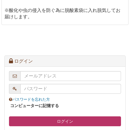
※酸化や虫の侵入を防ぐ為に脱酸素袋に入れ脱気してお
届けします。
ログイン
パスワードを忘れた方
コンピューターに記憶する
ログイン