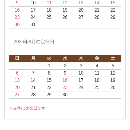
9
10
11
12
13
14
15
16
17
18
19
20
21
22
23
24
25
26
27
28
29
30
31
2026年9月の定休日
日
月
火
水
木
金
土
1
2
3
4
5
6
7
8
9
10
11
12
13
14
15
16
17
18
19
20
21
22
23
24
25
26
27
28
29
30
※赤字は休業日です